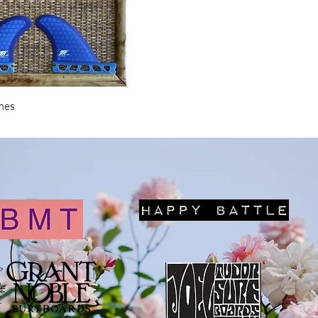
クイックビュー
mes