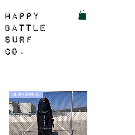
SHORTBOARDS