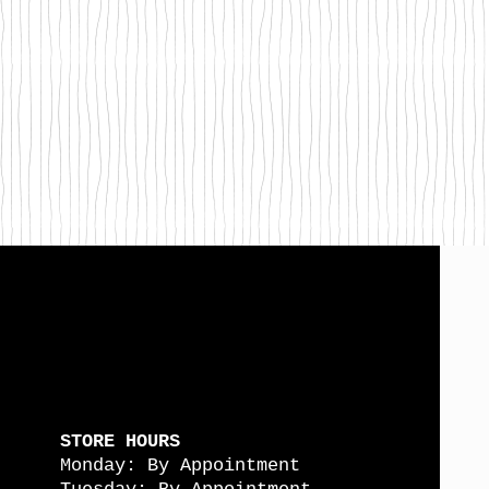
STORE HOURS
Monday: By Appointment